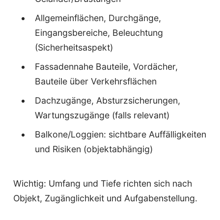
Allgemeinflächen, Durchgänge,
Eingangsbereiche, Beleuchtung
(Sicherheitsaspekt)
Fassadennahe Bauteile, Vordächer,
Bauteile über Verkehrsflächen
Dachzugänge, Absturzsicherungen,
Wartungszugänge (falls relevant)
Balkone/Loggien: sichtbare Auffälligkeiten
und Risiken (objektabhängig)
Wichtig: Umfang und Tiefe richten sich nach
Objekt, Zugänglichkeit und Aufgabenstellung.