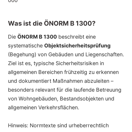
000
Was ist die ÖNORM B 1300?
Die
ÖNORM B 1300
beschreibt eine
systematische
Objektsicherheitsprüfung
(Begehung) von Gebäuden und Liegenschaften.
Ziel ist es, typische Sicherheitsrisiken in
allgemeinen Bereichen frühzeitig zu erkennen
und dokumentiert Maßnahmen abzuleiten –
besonders relevant für die laufende Betreuung
von Wohngebäuden, Bestandsobjekten und
allgemeinen Verkehrsflächen.
Hinweis: Normtexte sind urheberrechtlich