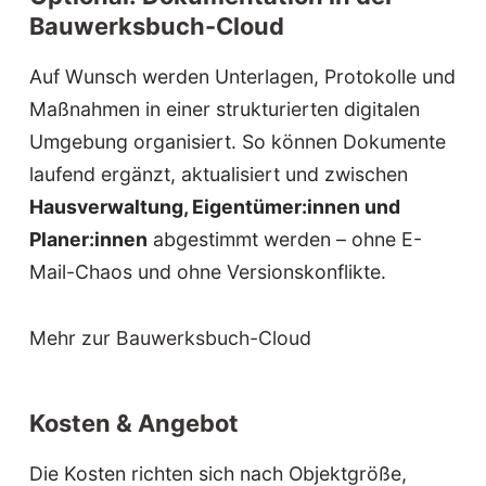
Bauwerksbuch-Cloud
Auf Wunsch werden Unterlagen, Protokolle und
Maßnahmen in einer strukturierten digitalen
Umgebung organisiert. So können Dokumente
laufend ergänzt, aktualisiert und zwischen
Hausverwaltung, Eigentümer:innen und
Planer:innen
abgestimmt werden – ohne E-
Mail-Chaos und ohne Versionskonflikte.
Mehr zur Bauwerksbuch-Cloud
Kosten & Angebot
Die Kosten richten sich nach Objektgröße,