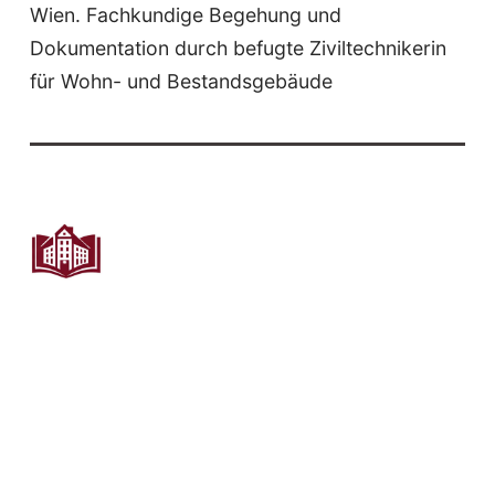
Wien. Fachkundige Begehung und
Dokumentation durch befugte Ziviltechnikerin
für Wohn- und Bestandsgebäude