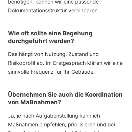
benötigen, können wir eine passende
Dokumentationsstruktur vereinbaren.
Wie oft sollte eine Begehung
durchgeführt werden?
Das hängt von Nutzung, Zustand und
Risikoprofil ab. Im Erstgespräch klären wir eine
sinnvolle Frequenz für Ihr Gebäude.
Übernehmen Sie auch die Koordination
von Maßnahmen?
Ja, je nach Aufgabenstellung kann ich
Maßnahmen empfehlen, priorisieren und bei