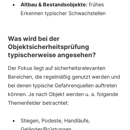
Altbau & Bestandsobjekte:
frühes
Erkennen typischer Schwachstellen
Was wird bei der
Objektsicherheitsprüfung
typischerweise angesehen?
Der Fokus liegt auf sicherheitsrelevanten
Bereichen, die regelmäßig genutzt werden und
bei denen typische Gefahrenquellen auftreten
können. Je nach Objekt werden u. a. folgende
Themenfelder betrachtet:
Stiegen, Podeste, Handläufe,
Geländer/Brüstungen