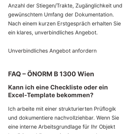
Anzahl der Stiegen/Trakte, Zugänglichkeit und
gewünschtem Umfang der Dokumentation.
Nach einem kurzen Erstgespräch erhalten Sie
ein klares, unverbindliches Angebot.
Unverbindliches Angebot anfordern
FAQ – ÖNORM B 1300 Wien
Kann ich eine Checkliste oder ein
Excel-Template bekommen?
Ich arbeite mit einer strukturierten Prüflogik
und dokumentiere nachvollziehbar. Wenn Sie
eine interne Arbeitsgrundlage für Ihr Objekt