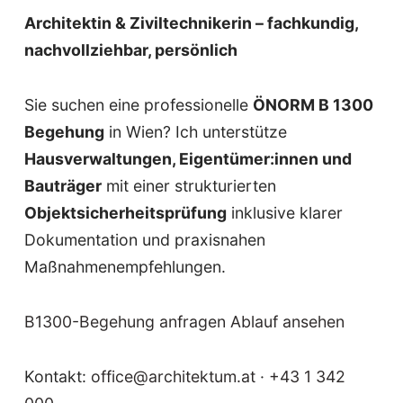
Architektin & Ziviltechnikerin – fachkundig,
nachvollziehbar, persönlich
Sie suchen eine professionelle
ÖNORM B 1300
Begehung
in Wien? Ich unterstütze
Hausverwaltungen, Eigentümer:innen und
Bauträger
mit einer strukturierten
Objektsicherheitsprüfung
inklusive klarer
Dokumentation und praxisnahen
Maßnahmenempfehlungen.
B1300-Begehung anfragen
Ablauf ansehen
Kontakt:
office@architektum.at
·
+43 1 342