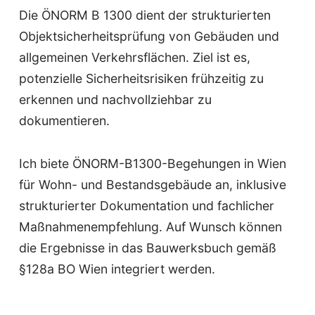
Die ÖNORM B 1300 dient der strukturierten
Objektsicherheitsprüfung von Gebäuden und
allgemeinen Verkehrsflächen. Ziel ist es,
potenzielle Sicherheitsrisiken frühzeitig zu
erkennen und nachvollziehbar zu
dokumentieren.
Ich biete ÖNORM-B1300-Begehungen in Wien
für Wohn- und Bestandsgebäude an, inklusive
strukturierter Dokumentation und fachlicher
Maßnahmenempfehlung. Auf Wunsch können
die Ergebnisse in das Bauwerksbuch gemäß
§128a BO Wien integriert werden.