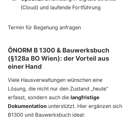
(Cloud) und laufende Fortführung
Termin für Begehung anfragen
ÖNORM B 1300 & Bauwerksbuch
(§128a BO Wien): der Vorteil aus
einer Hand
Viele Hausverwaltungen wünschen eine
Lösung, die nicht nur den Zustand „heute“
erfasst, sondern auch die
langfristige
Dokumentation
unterstützt. Hier ergänzen sich
B1300 und Bauwerksbuch ideal: