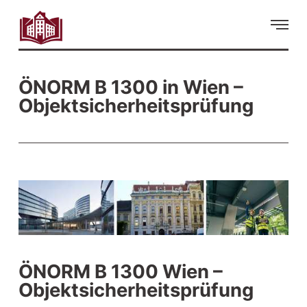
ÖNORM B 1300 in Wien –
Objektsicherheitsprüfung
ÖNORM B 1300 Wien –
Objektsicherheitsprüfung