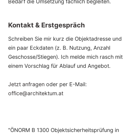
Bedarf die Umsetzung fachlich begleiten.
Kontakt & Erstgespräch
Schreiben Sie mir kurz die Objektadresse und
ein paar Eckdaten (z. B. Nutzung, Anzahl
Geschosse/Stiegen). Ich melde mich rasch mit
einem Vorschlag für Ablauf und Angebot.
Jetzt anfragen
oder per E-Mail:
office@architektum.at
"ÖNORM B 1300 Objektsicherheitsprüfung in