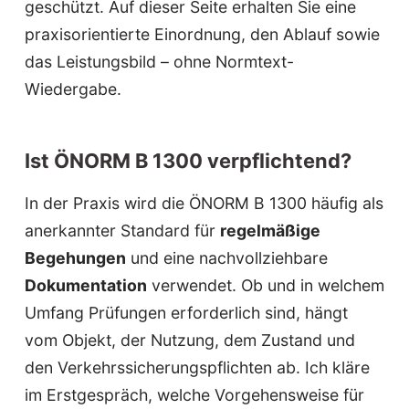
geschützt. Auf dieser Seite erhalten Sie eine
praxisorientierte Einordnung, den Ablauf sowie
das Leistungsbild – ohne Normtext-
Wiedergabe.
Ist ÖNORM B 1300 verpflichtend?
In der Praxis wird die ÖNORM B 1300 häufig als
anerkannter Standard für
regelmäßige
Begehungen
und eine nachvollziehbare
Dokumentation
verwendet. Ob und in welchem
Umfang Prüfungen erforderlich sind, hängt
vom Objekt, der Nutzung, dem Zustand und
den Verkehrssicherungspflichten ab. Ich kläre
im Erstgespräch, welche Vorgehensweise für