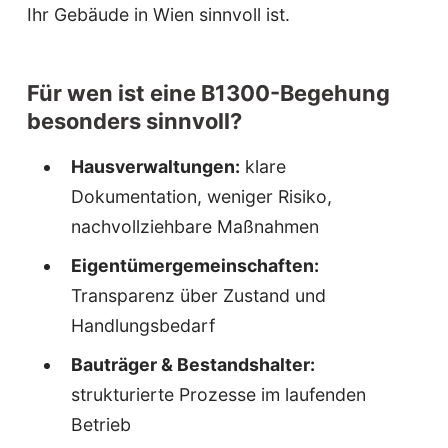
Ihr Gebäude in Wien sinnvoll ist.
Für wen ist eine B1300-Begehung
besonders sinnvoll?
Hausverwaltungen:
klare
Dokumentation, weniger Risiko,
nachvollziehbare Maßnahmen
Eigentümergemeinschaften:
Transparenz über Zustand und
Handlungsbedarf
Bauträger & Bestandshalter:
strukturierte Prozesse im laufenden
Betrieb